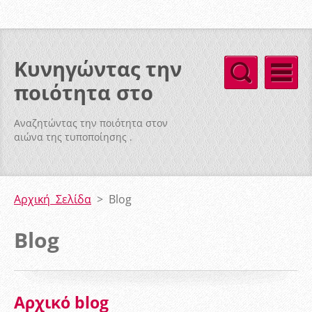
Κυνηγώντας την
ποιότητα στο
αυγό
Αναζητώντας την ποιότητα στον
αιώνα της τυποποίησης .
Αρχική Σελίδα
>
Blog
Blog
Αρχικό blog