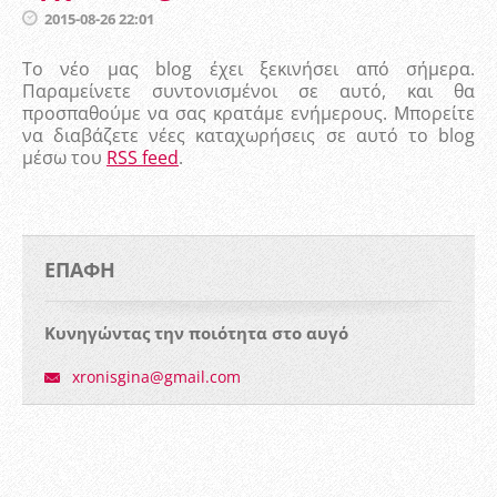
2015-08-26 22:01
Το νέο μας blog έχει ξεκινήσει από σήμερα.
Παραμείνετε συντονισμένοι σε αυτό, και θα
προσπαθούμε να σας κρατάμε ενήμερους. Μπορείτε
να διαβάζετε νέες καταχωρήσεις σε αυτό το blog
μέσω του
RSS feed
.
ΕΠΑΦΉ
Κυνηγώντας την ποιότητα στο αυγό
xronisgi
na@gmail
.com